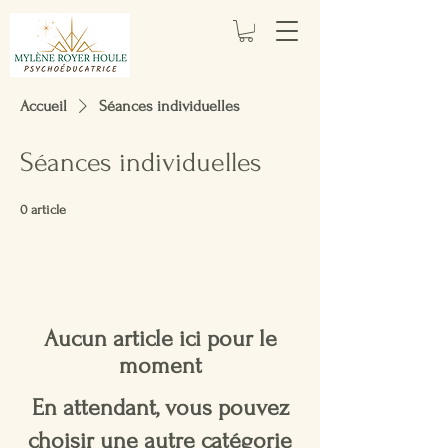
Accueil
Séances individuelles
Séances individuelles
0 article
Aucun article ici pour le
moment
En attendant, vous pouvez
choisir une autre catégorie