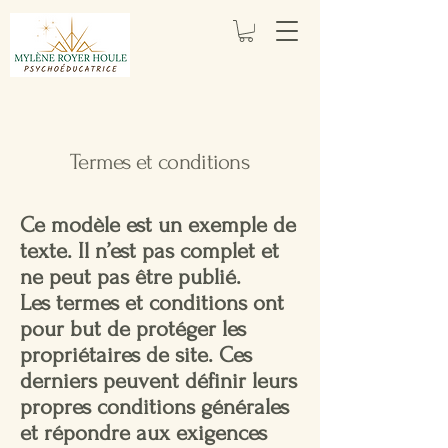
Termes et conditions
Ce modèle est un exemple de
texte. Il n’est pas complet et
ne peut pas être publié.
Les termes et conditions ont
pour but de protéger les
propriétaires de site. Ces
derniers peuvent définir leurs
propres conditions générales
et répondre aux exigences