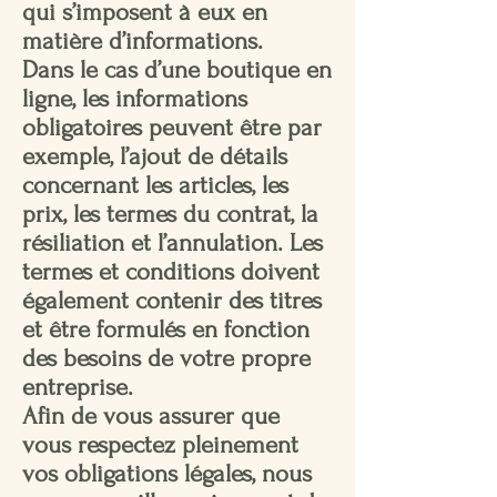
qui s’imposent à eux en
matière d’informations.
Dans le cas d’une boutique en
ligne, les informations
obligatoires peuvent être par
exemple, l’ajout de détails
concernant les articles, les
prix, les termes du contrat, la
résiliation et l’annulation. Les
termes et conditions doivent
également contenir des titres
et être formulés en fonction
des besoins de votre propre
entreprise.
Afin de vous assurer que
vous respectez pleinement
vos obligations légales, nous