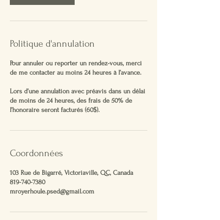
Politique d'annulation
Pour annuler ou reporter un rendez-vous, merci
de me contacter au moins 24 heures à l’avance.
Lors d’une annulation avec préavis dans un délai
de moins de 24 heures, des frais de 50% de
l’honoraire seront facturés (60$).
Coordonnées
103 Rue de Bigarré, Victoriaville, QC, Canada
819-740-7380
mroyerhoule.psed@gmail.com